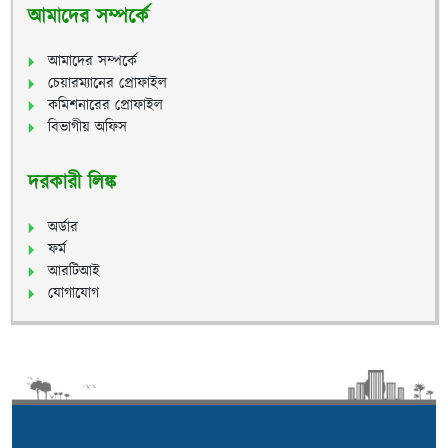
আমাদের সম্পর্কে
আমাদের সম্পর্কে
চেয়ারম্যানের প্রোফাইল
কমিশনারের প্রোফাইল
বিভাগীয় অফিস
দরকারী লিঙ্ক
অর্ডার
ফর্ম
আরটিআই
যোগাযোগ