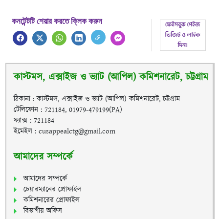
কনটেন্টটি শেয়ার করতে ক্লিক করুন
কাস্টমস, এক্সাইজ ও ভ্যাট (আপিল) কমিশনারেট, চট্টগ্রাম
ঠিকানা : কাস্টমস, এক্সাইজ ও ভ্যাট (আপিল) কমিশনারেট, চট্টগ্রাম
টেলিফোন : 721184, 01979-479199(PA)
ফ্যাক্স : 721184
ইমেইল : cusappealctg@gmail.com
আমাদের সম্পর্কে
আমাদের সম্পর্কে
চেয়ারম্যানের প্রোফাইল
কমিশনারের প্রোফাইল
বিভাগীয় অফিস