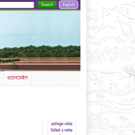
English
Search
ওয়েবমেইল