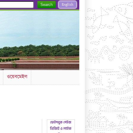
English
Search
ওয়েবমেইল