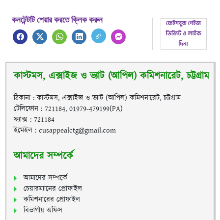
কনটেন্টটি শেয়ার করতে ক্লিক করুন
কাস্টমস, এক্সাইজ ও ভ্যাট (আপিল) কমিশনারেট, চট্টগ্রাম
ঠিকানা : কাস্টমস, এক্সাইজ ও ভ্যাট (আপিল) কমিশনারেট, চট্টগ্রাম
টেলিফোন : 721184, 01979-479199(PA)
ফ্যাক্স : 721184
ইমেইল : cusappealctg@gmail.com
আমাদের সম্পর্কে
আমাদের সম্পর্কে
চেয়ারম্যানের প্রোফাইল
কমিশনারের প্রোফাইল
বিভাগীয় অফিস