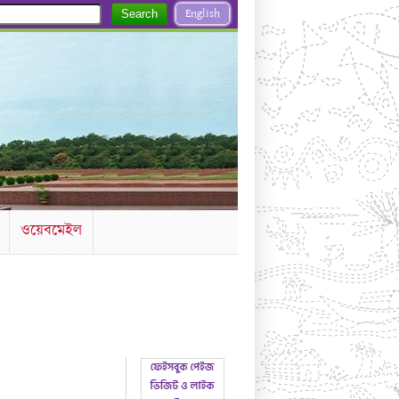
English
Search
ওয়েবমেইল