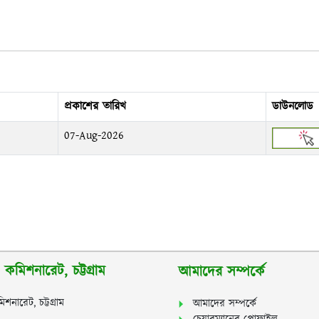
প্রকাশের তারিখ
ডাউনলোড
07-Aug-2026
কমিশনারেট, চট্টগ্রাম
আমাদের সম্পর্কে
শনারেট, চট্টগ্রাম
আমাদের সম্পর্কে