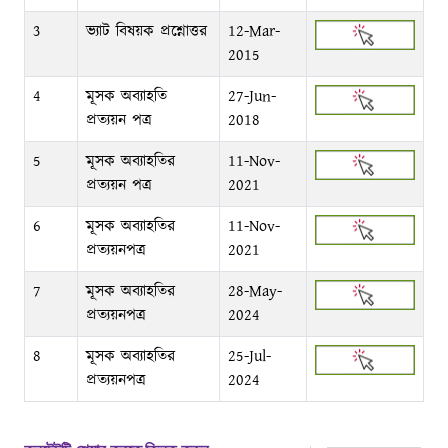
3
ভ্যাট বিষয়ক প্রশ্নোত্তর
12-Mar-
2015
4
মূসক অব্যাহতি
27-Jun-
প্রত্যয়ন পত্র
2018
5
মূসক অব্যাহতির
11-Nov-
প্রত্যয়ন পত্র
2021
6
মূসক অব্যাহতির
11-Nov-
প্রত্যয়নপত্র
2021
7
মূসক অব্যাহতির
28-May-
প্রত্যয়নপত্র
2024
8
মূসক অব্যাহতির
25-Jul-
প্রত্যয়নপত্র
2024