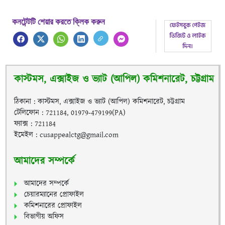
কনটেন্টটি শেয়ার করতে ক্লিক করুন
কাস্টমস, এক্সাইজ ও ভ্যাট (আপিল) কমিশনারেট, চট্টগ্রাম
ঠিকানা : কাস্টমস, এক্সাইজ ও ভ্যাট (আপিল) কমিশনারেট, চট্টগ্রাম
টেলিফোন : 721184, 01979-479199(PA)
ফ্যাক্স : 721184
ইমেইল : cusappealctg@gmail.com
আমাদের সম্পর্কে
আমাদের সম্পর্কে
চেয়ারম্যানের প্রোফাইল
কমিশনারের প্রোফাইল
বিভাগীয় অফিস